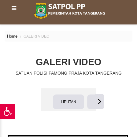
Home
GALERI VIDEO
GALERI VIDEO
SATUAN POLISI PAMONG PRAJA KOTA TANGERANG
LIPUTAN
WAWANCARA