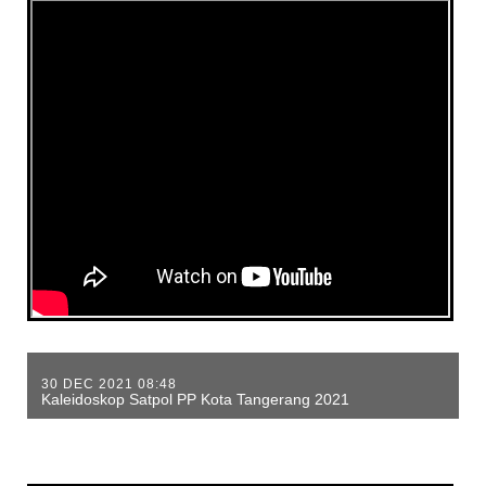
30 DEC 2021 08:48
Kaleidoskop Satpol PP Kota Tangerang 2021