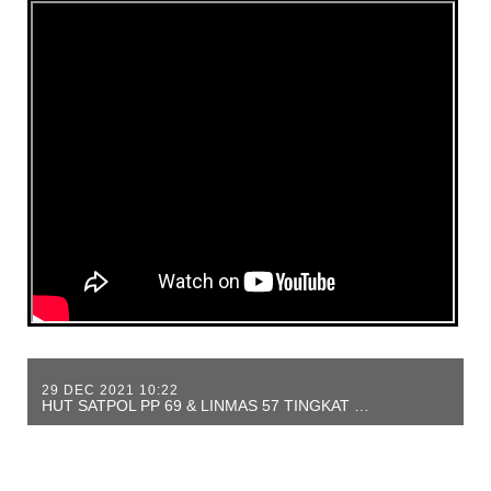
29 DEC 2021 10:22
HUT SATPOL PP 69 & LINMAS 57 TINGKAT KOTA TANGERANG