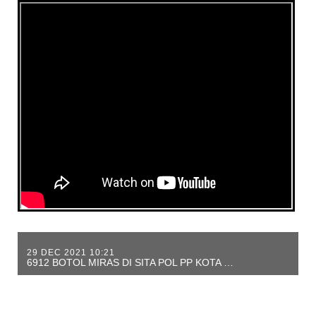
29 DEC 2021 10:21
6912 BOTOL MIRAS DI SITA POL PP KOTA TANGERANG 1