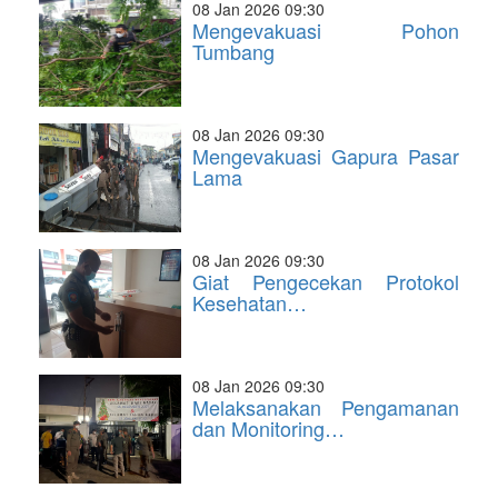
08 Jan 2026 09:30
Mengevakuasi Pohon
Tumbang
08 Jan 2026 09:30
Mengevakuasi Gapura Pasar
Lama
08 Jan 2026 09:30
Giat Pengecekan Protokol
Kesehatan…
08 Jan 2026 09:30
Melaksanakan Pengamanan
dan Monitoring…