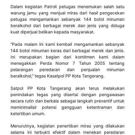
Dalam kegiatan Patroli petugas menemukan salah satu
warung jamu yang menjual miras dari hasil pengecekan
petugas mengamankan sebanyak 144 botol minuman
beralkohol dari berbagai merek dan jenis yang diduga
kuat diperjual belikan kepada masyarakat.
“Pada malam ini kami kembali mengamankan sebanyak
144 botol minuman keras dari berbagai merek dan jenis.
Ini merupakan bagian dari komitmen kami dalam
menegakkan Perda Nomor 7 Tahun 2005 tentang
pelarangan peredaran dan penjualan minuman
beralkohol,” tegas Kasatpol PP Kota Tangerang.
Satpol PP Kota Tangerang akan terus melakukan
penindakan tegas yang disertai dengan pengawasan
secara rutin dan berkala sebagai langkah preventif untuk
meminimalisir potensi gangguan ketentraman dan
ketertiban umum.
Menurutnya, kegiatan penertiban miras yang dilakukan
selama ini terbukti efektif dalam menekan peredaran