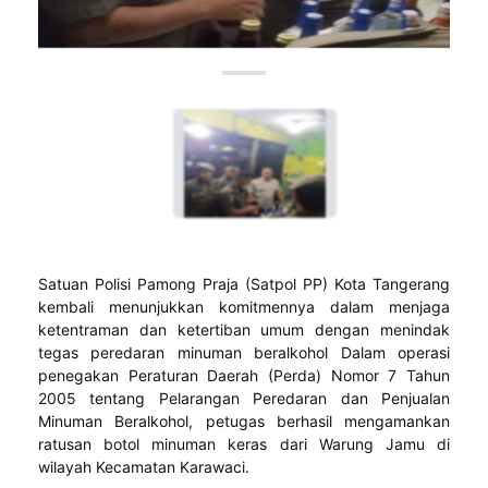
Satuan Polisi Pamong Praja (Satpol PP) Kota Tangerang
kembali menunjukkan komitmennya dalam menjaga
ketentraman dan ketertiban umum dengan menindak
tegas peredaran minuman beralkohol Dalam operasi
penegakan Peraturan Daerah (Perda) Nomor 7 Tahun
2005 tentang Pelarangan Peredaran dan Penjualan
Minuman Beralkohol, petugas berhasil mengamankan
ratusan botol minuman keras dari Warung Jamu di
wilayah Kecamatan Karawaci.