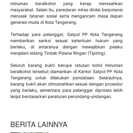
minuman beralkohol yang kerap meresahkan
masyarakat. Selain itu, peredaran miras dinilai berpotensi
merusak tatanan sosial serta mengancam masa depan
generasi muda di Kota Tangerang.
Terhadap para pelanggar, Satpol PP Kota Tangerang
memberikan sanksi sesuai ketentuan hukum yang
berlaku, di antaranya dengan mewajibkan pelaku
menjalani sidang Tindak Pidana Ringan (Tipiring).
Seluruh barang bukti berupa ratusan botol minuman
beralkohol tersebut diamankan di Kantor Satpol PP Kota
Tangerang untuk dilakukan pendataan. Selanjutnya,
barang bukti akan dimusnahkan sesuai dengan prosedur
yang berlaku, sementara para pelanggar diproses lebih
lanjut berdasarkan peraturan perundang-undangan.
BERITA LAINNYA