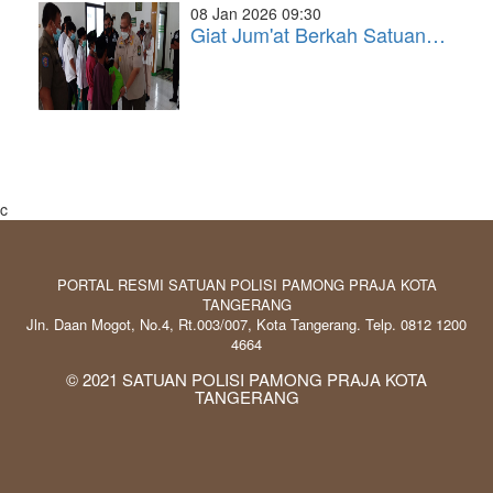
08 Jan 2026 09:30
Giat Jum'at Berkah Satuan…
c
PORTAL RESMI SATUAN POLISI PAMONG PRAJA KOTA
TANGERANG
Jln. Daan Mogot, No.4, Rt.003/007, Kota Tangerang. Telp. 0812 1200
4664
© 2021 SATUAN POLISI PAMONG PRAJA KOTA
TANGERANG